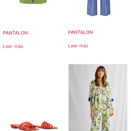
PANTALON
PANTALON
Leer más
Leer más