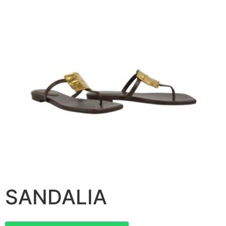
SANDALIA