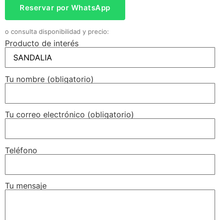
Reservar por WhatsApp
o consulta disponibilidad y precio:
Producto de interés
Tu nombre (obligatorio)
Tu correo electrónico (obligatorio)
Teléfono
Tu mensaje