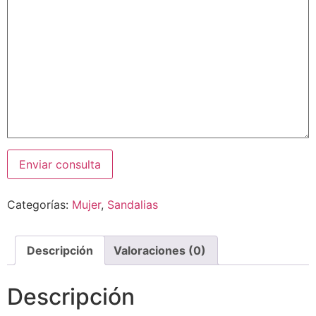
Categorías:
Mujer
,
Sandalias
Descripción
Valoraciones (0)
Descripción