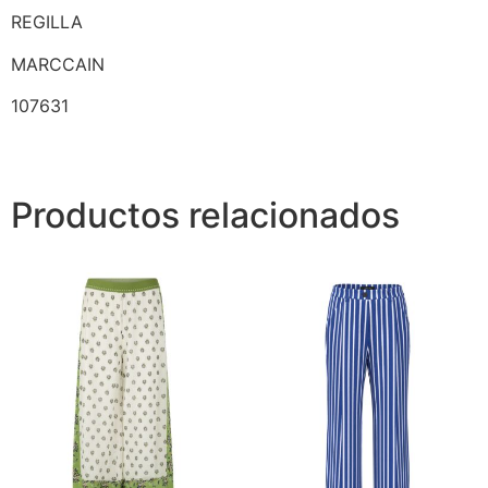
REGILLA
MARCCAIN
107631
Productos relacionados