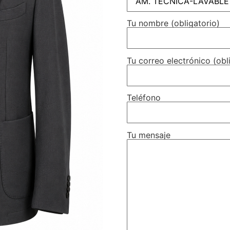
Tu nombre (obligatorio)
Tu correo electrónico (obl
Teléfono
Tu mensaje