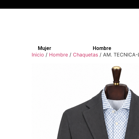
Mujer
Hombre
Inicio
/
Hombre
/
Chaquetas
/ AM. TECNICA