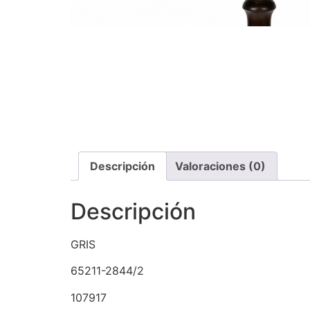
Descripción
Valoraciones (0)
Descripción
GRIS
65211-2844/2
107917