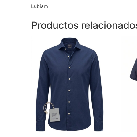
Lubiam
Productos relacionado