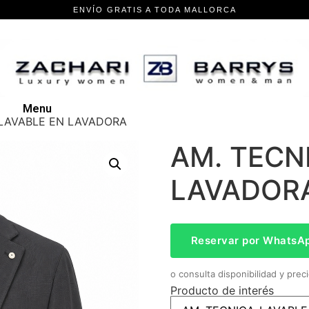
Menu
-LAVABLE EN LAVADORA
AM. TECN
LAVADOR
Reservar por WhatsA
o consulta disponibilidad y preci
Producto de interés