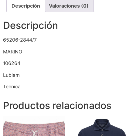
Descripción
Valoraciones (0)
Descripción
65206-2844/7
MARINO
106264
Lubiam
Tecnica
Productos relacionados