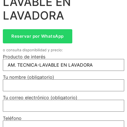
LAVABLE EN
LAVADORA
Reservar por WhatsApp
o consulta disponibilidad y precio:
Producto de interés
Tu nombre (obligatorio)
Tu correo electrónico (obligatorio)
Teléfono