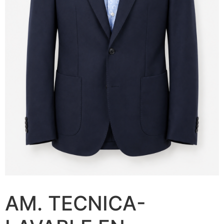
AM. TECNICA-