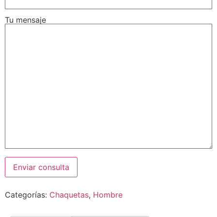
Tu mensaje
Categorías:
Chaquetas
,
Hombre