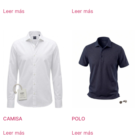
Leer más
Leer más
CAMISA
POLO
Leer más
Leer más