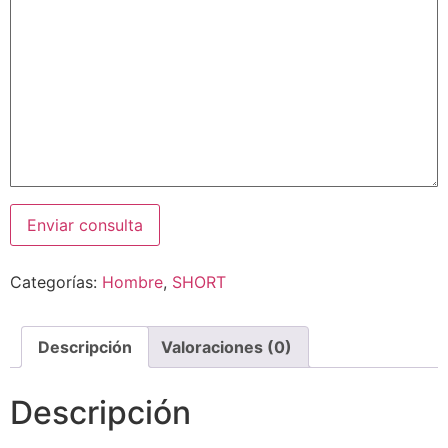
Categorías:
Hombre
,
SHORT
Descripción
Valoraciones (0)
Descripción