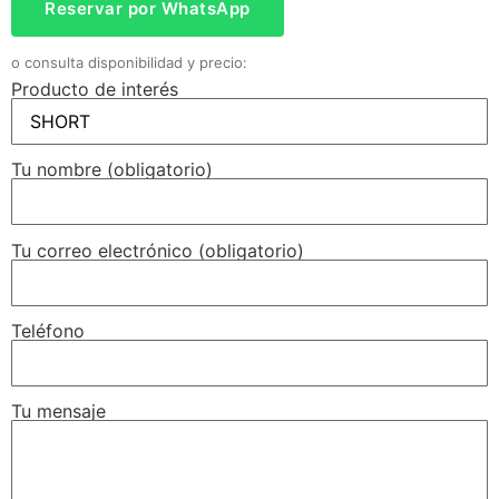
Reservar por WhatsApp
o consulta disponibilidad y precio:
Producto de interés
Tu nombre (obligatorio)
Tu correo electrónico (obligatorio)
Teléfono
Tu mensaje