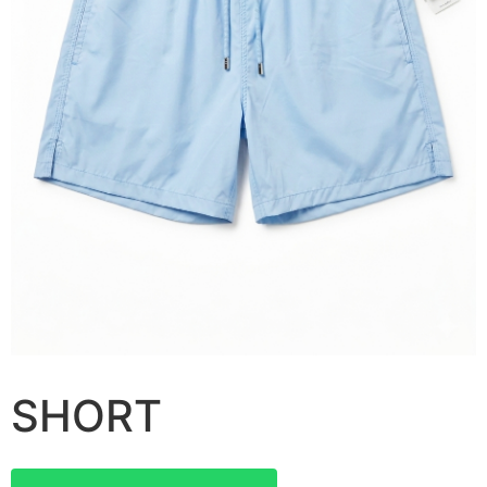
SHORT