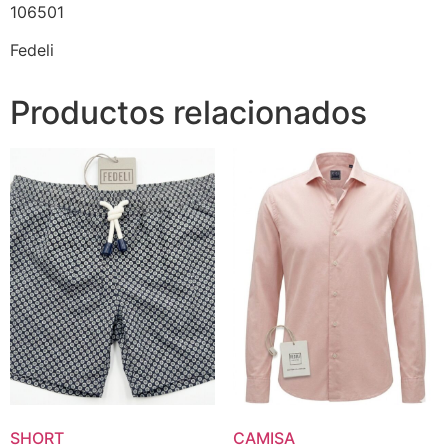
106501
Fedeli
Productos relacionados
SHORT
CAMISA