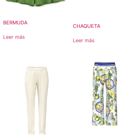
BERMUDA
CHAQUETA
Leer más
Leer más