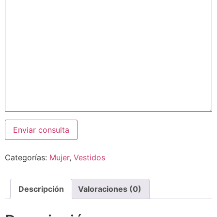
Categorías:
Mujer
,
Vestidos
Descripción
Valoraciones (0)