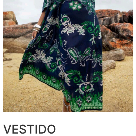
VESTIDO