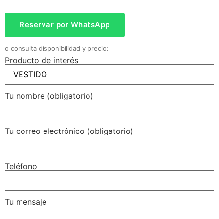
Reservar por WhatsApp
o consulta disponibilidad y precio:
Producto de interés
Tu nombre (obligatorio)
Tu correo electrónico (obligatorio)
Teléfono
Tu mensaje