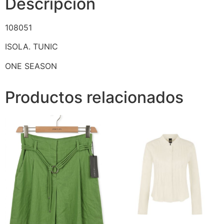
Descripción
108051
ISOLA. TUNIC
ONE SEASON
Productos relacionados