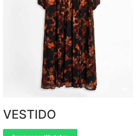
VESTIDO