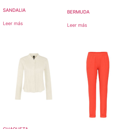
SANDALIA
BERMUDA
Leer más
Leer más