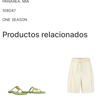
PANAREA. MIA
108047
ONE SEASON
Productos relacionados