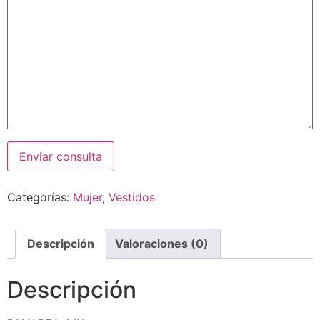
Categorías:
Mujer
,
Vestidos
Descripción
Valoraciones (0)
Descripción