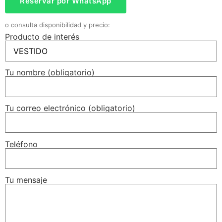
Reservar por WhatsApp
o consulta disponibilidad y precio:
Producto de interés
Tu nombre (obligatorio)
Tu correo electrónico (obligatorio)
Teléfono
Tu mensaje