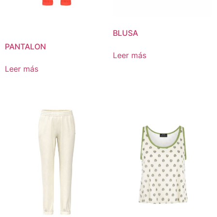
BLUSA
PANTALON
Leer más
Leer más