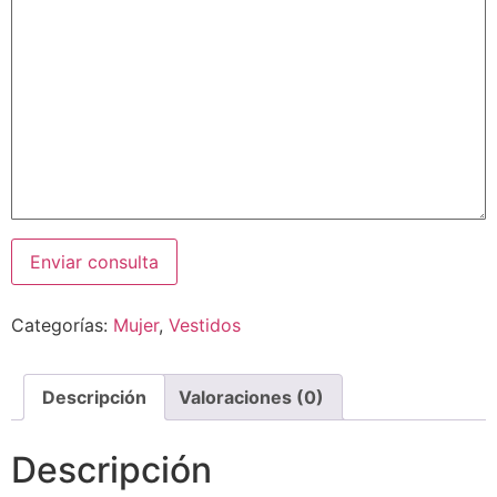
Categorías:
Mujer
,
Vestidos
Descripción
Valoraciones (0)
Descripción