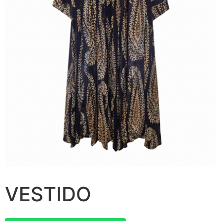
VESTIDO