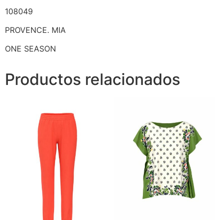
108049
PROVENCE. MIA
ONE SEASON
Productos relacionados