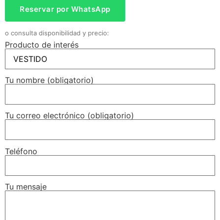
Reservar por WhatsApp
o consulta disponibilidad y precio:
Producto de interés
Tu nombre (obligatorio)
Tu correo electrónico (obligatorio)
Teléfono
Tu mensaje