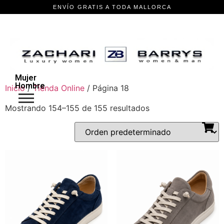
Mujer
Hombre
Inicio
/
Tienda Online
/ Página 18
Mostrando 154–155 de 155 resultados