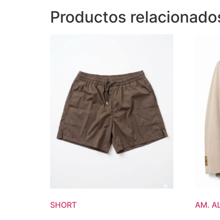
Productos relacionado
SHORT
AM. A