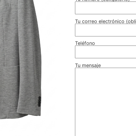
Tu correo electrónico (obl
Teléfono
Tu mensaje