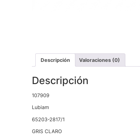
Descripción
Valoraciones (0)
Descripción
107909
Lubiam
65203-2817/1
GRIS CLARO