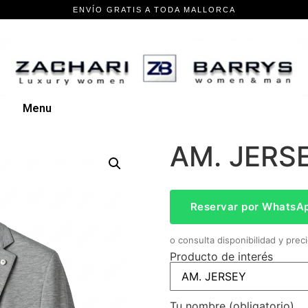
Menu
AM. JERS
Reservar por WhatsA
o consulta disponibilidad y preci
Producto de interés
Tu nombre (obligatorio)