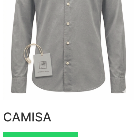
CAMISA