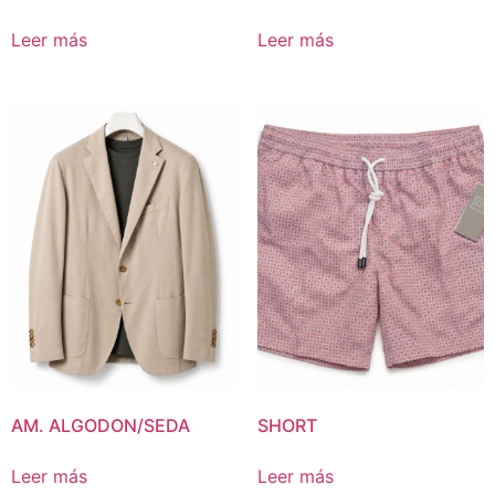
Leer más
Leer más
AM. ALGODON/SEDA
SHORT
Leer más
Leer más