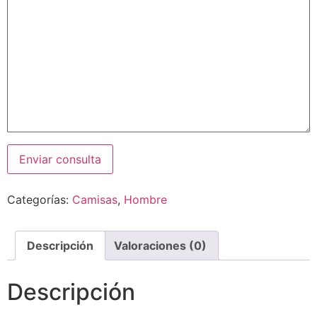
Categorías:
Camisas
,
Hombre
Descripción
Valoraciones (0)
Descripción