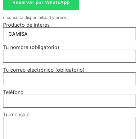
Reservar por WhatsApp
o consulta disponibilidad y precio:
Producto de interés
Tu nombre (obligatorio)
Tu correo electrónico (obligatorio)
Teléfono
Tu mensaje