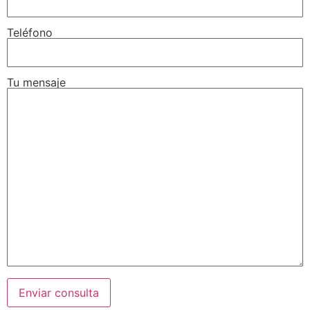
Teléfono
Tu mensaje