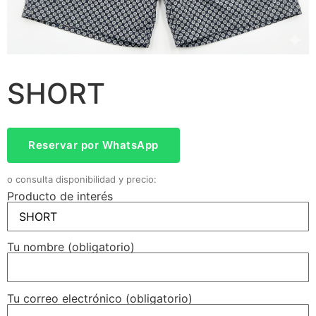
SHORT
Reservar por WhatsApp
o consulta disponibilidad y precio:
Producto de interés
Tu nombre (obligatorio)
Tu correo electrónico (obligatorio)