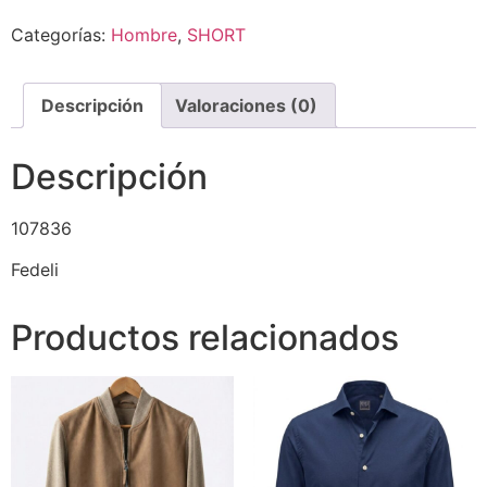
Categorías:
Hombre
,
SHORT
Descripción
Valoraciones (0)
Descripción
107836
Fedeli
Productos relacionados