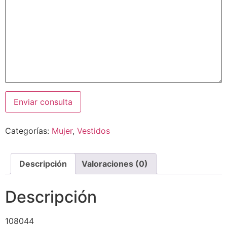
Categorías:
Mujer
,
Vestidos
Descripción
Valoraciones (0)
Descripción
108044