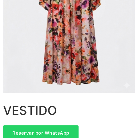
VESTIDO
Reservar por WhatsApp