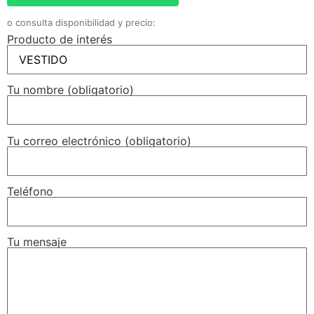
o consulta disponibilidad y precio:
Producto de interés
Tu nombre (obligatorio)
Tu correo electrónico (obligatorio)
Teléfono
Tu mensaje