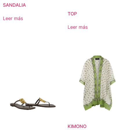
SANDALIA
TOP
Leer más
Leer más
KIMONO