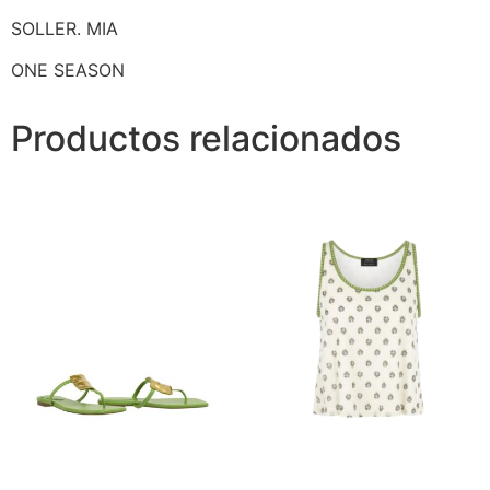
SOLLER. MIA
ONE SEASON
Productos relacionados